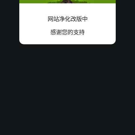
8+2+4=14
16
殺
大双
5+7+4=16
网站净化改版中
08
殺
小双
2+0+6=08
感谢您的支持
09
殺
大单
2+6+1=09
15
殺
大单
4+7+4=15
21
殺
大单
8+4+9=21
18
殺
大双
3+9+6=18
11
殺
小双
9+2+0=11
09
殺
大双
7+2+0=09