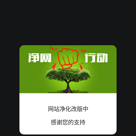
3466861
21
殺
大单
错
9+7+5=21
3466860
14
殺
小单
中
7+1+6=14
3466859
15
殺
小单
中
4+6+5=15
3466858
10
殺
大双
中
7+0+3=10
3466857
11
殺
大双
中
2+7+2=11
3466856
14
殺
大双
错
6+3+5=14
3466855
16
殺
大单
中
8+5+3=16
网站净化改版中
3466854
16
殺
小单
中
9+4+3=16
感谢您的支持
3466853
10
殺
大单
中
3+3+4=10